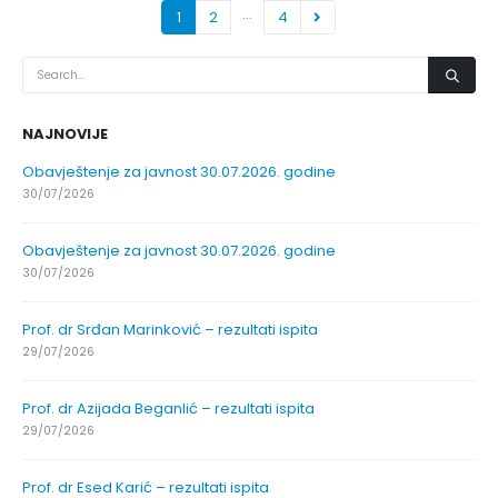
…
1
2
4
NAJNOVIJE
Obavještenje za javnost 30.07.2026. godine
30/07/2026
Obavještenje za javnost 30.07.2026. godine
30/07/2026
Prof. dr Srđan Marinković – rezultati ispita
29/07/2026
Prof. dr Azijada Beganlić – rezultati ispita
29/07/2026
Prof. dr Esed Karić – rezultati ispita