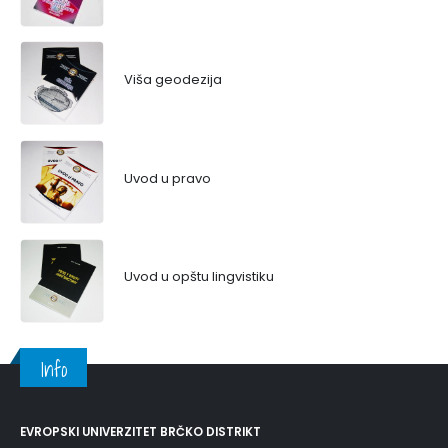
Viša geodezija
Uvod u pravo
Uvod u opštu lingvistiku
Info
EVROPSKI UNIVERZITET BRČKO DISTRIKT