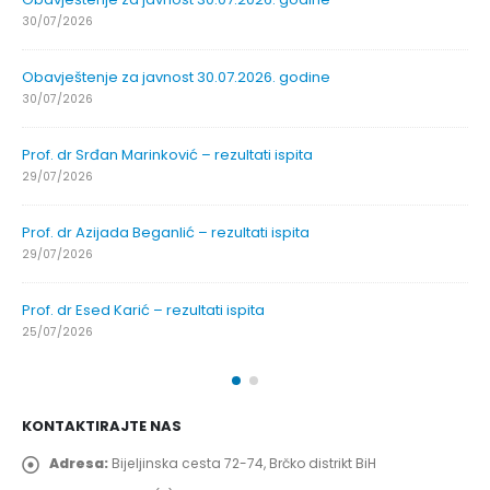
30/07/2026
Obavještenje za javnost 30.07.2026. godine
30/07/2026
Prof. dr Srđan Marinković – rezultati ispita
29/07/2026
Prof. dr Azijada Beganlić – rezultati ispita
29/07/2026
Prof. dr Esed Karić – rezultati ispita
25/07/2026
KONTAKTIRAJTE NAS
Adresa:
Bijeljinska cesta 72-74, Brčko distrikt BiH