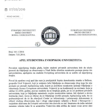
07/03/2016
READ MORE...