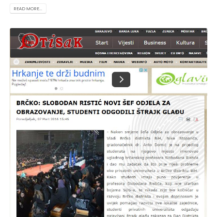
READ MORE...