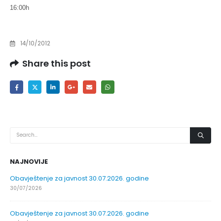
16:00h
14/10/2012
Share this post
NAJNOVIJE
Obavještenje za javnost 30.07.2026. godine
30/07/2026
Obavještenje za javnost 30.07.2026. godine