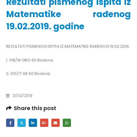
Rezultati pismenog ispita iz
Matematike rađenog
19.02.2019. godine
REZULTATI PISMENOG ISPITA IZ MATEMATIKE RAĐENOG 19.02.2019.
1. 018/18 GRO 60 Bodova
2. 010/17 AR 60 Bodova
21/02/2019
Share this post