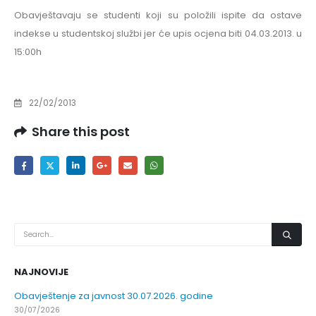
Obavještavaju se studenti koji su položili ispite da ostave
indekse u studentskoj službi jer će upis ocjena biti 04.03.2013. u
15:00h
22/02/2013
Share this post
NAJNOVIJE
Obavještenje za javnost 30.07.2026. godine
30/07/2026