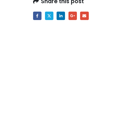
Share this post