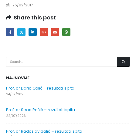
25/02/2017
Share this post
NAJNOVIJE
Prof. dr Dario Galić – rezultati ispita
24/07/2026
Prof. dr Sead Rešić – rezultati ispita
22/07/2026
Prof. dr Radoslav Galić – rezultati ispita