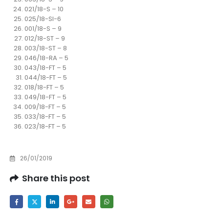
021/18-S – 10
025/18-SI-6
001/18-S – 9
012/18-ST – 9
003/18-ST – 8
046/18-RA – 5
043/18-FT – 5
044/18-FT – 5
018/18-FT – 5
049/18-FT – 5
009/18-FT – 5
033/18-FT – 5
023/18-FT – 5
26/01/2019
Share this post