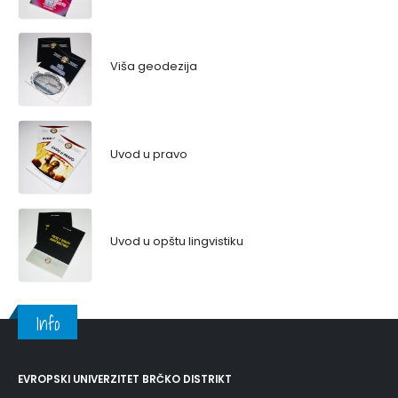
Viša geodezija
Uvod u pravo
Uvod u opštu lingvistiku
Info
EVROPSKI UNIVERZITET BRČKO DISTRIKT