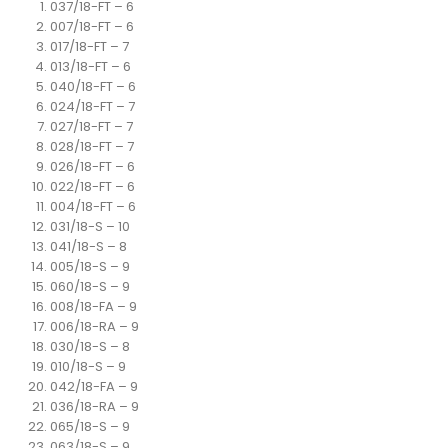
037/18-FT – 6
007/18-FT – 6
017/18-FT – 7
013/18-FT – 6
040/18-FT – 6
024/18-FT – 7
027/18-FT – 7
028/18-FT – 7
026/18-FT – 6
022/18-FT – 6
004/18-FT – 6
031/18-S – 10
041/18-S – 8
005/18-S – 9
060/18-S – 9
008/18-FA – 9
006/18-RA – 9
030/18-S – 8
010/18-S – 9
042/18-FA – 9
036/18-RA – 9
065/18-S – 9
063/18-S – 9