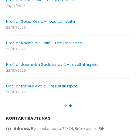
24/07/2026
Prof. dr Sead Rešić – rezultati ispita
22/07/2026
Prof. dr Radoslav Galić – rezultati ispita
22/07/2026
Prof. dr Jasminka Sadadinović – rezultati ispita
22/07/2026
Doc. dr Mirnes Avdić – rezultati ispita
20/07/2026
KONTAKTIRAJTE NAS
Adresa:
Bijeljinska cesta 72-74, Brčko distrikt BiH