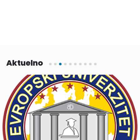
Aktuelno