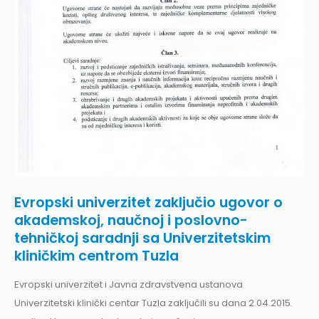
Evropski univerzitet zaključio ugovor o
akademskoj, naučnoj i poslovno-
tehničkoj saradnji sa Univerzitetskim
kliničkim centrom Tuzla
Evropski univerzitet i Javna zdravstvena ustanova
Univerzitetski klinički centar Tuzla zaključili su dana 2.04.2015.