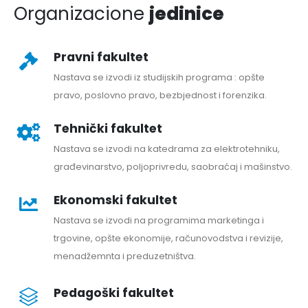
Organizacione
jedinice
Pravni fakultet
Nastava se izvodi iz studijskih programa : opšte
pravo, poslovno pravo, bezbjednost i forenzika.
Tehnički fakultet
Nastava se izvodi na katedrama za elektrotehniku,
građevinarstvo, poljoprivredu, saobraćaj i mašinstvo.
Ekonomski fakultet
Nastava se izvodi na programima marketinga i
trgovine, opšte ekonomije, računovodstva i revizije,
menadžemnta i preduzetništva.
Pedagoški fakultet