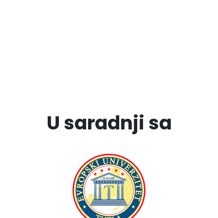
U saradnji sa