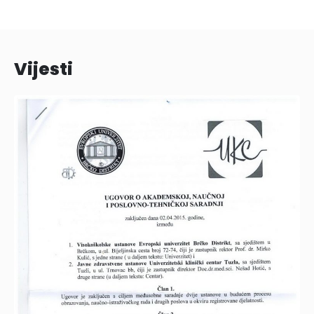
Vijesti