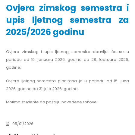
Ovjera zimskog semestra i
upis ljetnog semestra za
2025/2026 godinu
Ovjera zimskog i upis ljetnog semestra obavljat će se u
periodu od 19. januara 2026. godine do 28. februara 2026.
godine.
Ovjera ljetnog semestra planirana je u periodu od 15. juna
2026. godine do 31. jula 2026. godine.
Molimo studente da poštuju navedene rokove.
05/01/2026