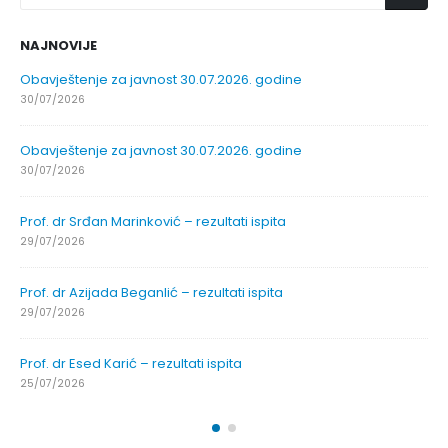
NAJNOVIJE
Obavještenje za javnost 30.07.2026. godine
30/07/2026
Obavještenje za javnost 30.07.2026. godine
30/07/2026
Prof. dr Srđan Marinković – rezultati ispita
29/07/2026
Prof. dr Azijada Beganlić – rezultati ispita
29/07/2026
Prof. dr Esed Karić – rezultati ispita
25/07/2026