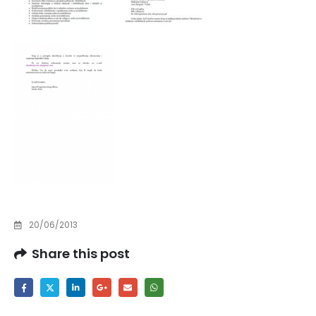
20/06/2013
Share this post