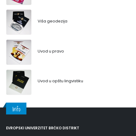
Viša geodezija
Uvod u pravo
Uvod u opštu lingvistiku
Info
EVROPSKI UNIVERZITET BRČKO DISTRIKT