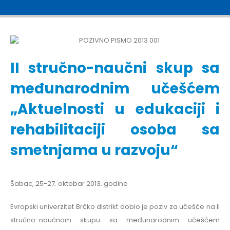
II stručno-naučni skup sa
međunarodnim učešćem
„Aktuelnosti u edukaciji i
rehabilitaciji osoba sa
smetnjama u razvoju“
Šabac, 25-27. oktobar 2013. godine
Evropski univerzitet Brčko distrikt dobio je poziv za učešće na II
stručno-naučnom skupu sa međunarodnim učešćem