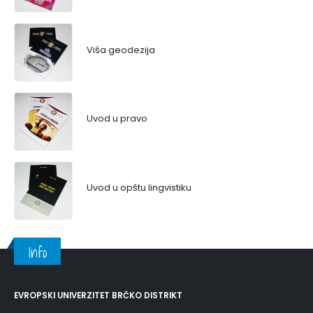
Viša geodezija
Uvod u pravo
Uvod u opštu lingvistiku
Info
EVROPSKI UNIVERZITET BRČKO DISTRIKT