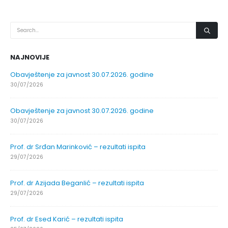
NAJNOVIJE
Obavještenje za javnost 30.07.2026. godine
30/07/2026
Obavještenje za javnost 30.07.2026. godine
30/07/2026
Prof. dr Srđan Marinković – rezultati ispita
29/07/2026
Prof. dr Azijada Beganlić – rezultati ispita
29/07/2026
Prof. dr Esed Karić – rezultati ispita