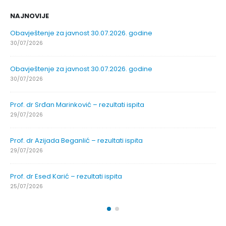
NAJNOVIJE
Obavještenje za javnost 30.07.2026. godine
30/07/2026
Obavještenje za javnost 30.07.2026. godine
30/07/2026
Prof. dr Srđan Marinković – rezultati ispita
29/07/2026
Prof. dr Azijada Beganlić – rezultati ispita
29/07/2026
Prof. dr Esed Karić – rezultati ispita
25/07/2026