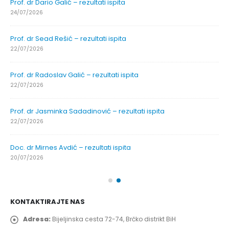
Prof. dr Dario Galić – rezultati ispita
24/07/2026
Prof. dr Sead Rešić – rezultati ispita
22/07/2026
Prof. dr Radoslav Galić – rezultati ispita
22/07/2026
Prof. dr Jasminka Sadadinović – rezultati ispita
22/07/2026
Doc. dr Mirnes Avdić – rezultati ispita
20/07/2026
KONTAKTIRAJTE NAS
Adresa:
Bijeljinska cesta 72-74, Brčko distrikt BiH