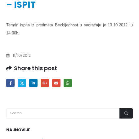
– ISPIT
Termin ispita iz predmeta Bezbijednost u saoraćaju je 13.10.2012. u
14:00h.
11/10/2012
Share this post
NAJNOVIJE