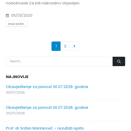
nadoknade će biti naknadno objavljen.
05/03/2020
READ MORE...
1
2
NAJNOVIJE
Obavještenje za javnost 30.07.2026. godine
30/07/2026
Obavještenje za javnost 30.07.2026. godine
30/07/2026
Prof. dr Srđan Marinković – rezultati ispita