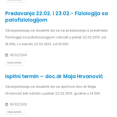
Predavanja 22.02. i 23.02.- Fiziologija sa
patofiziologijom
Obavjestavaju se studenti da ce se predavanja iz predmeta
Fiziologija sa patofiziologijom odrzati u petak 22.02.2013. od
16:00h, i u subotu 23.02.2013. od 10:00h.
16/02/2013
READ MORE...
Ispitni termin – doc.dr Maja Hrvanović
Obavjestavaju se studenti da ce ispit kod doc.dr Maje
Hrvanović biti održan u petak 22.02.2013. godine u 14:00h.
16/02/2013
READ MORE...