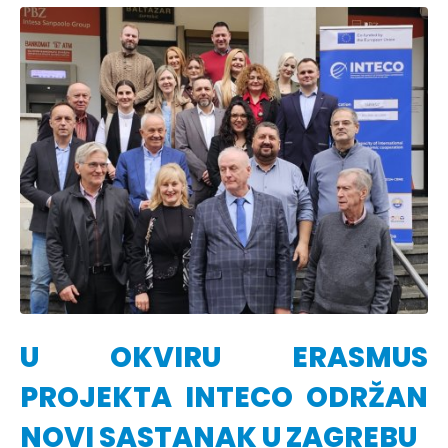
U OKVIRU ERASMUS
PROJEKTA INTECO ODRŽAN
NOVI SASTANAK U ZAGREBU