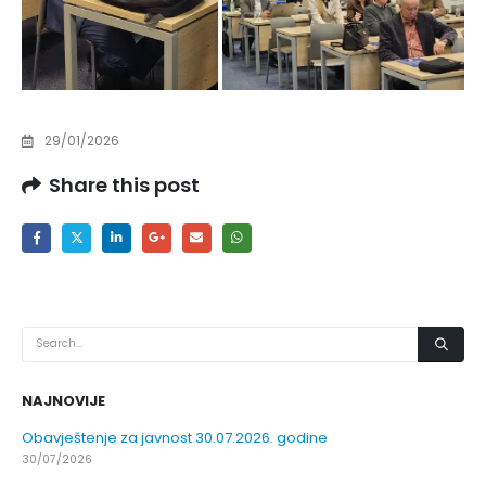
29/01/2026
Share this post
NAJNOVIJE
Obavještenje za javnost 30.07.2026. godine
30/07/2026