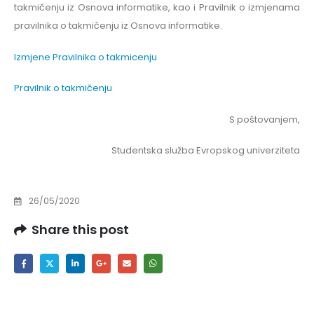
takmičenju iz Osnova informatike, kao i Pravilnik o izmjenama
pravilnika o takmičenju iz Osnova informatike.
Izmjene Pravilnika o takmicenju
Pravilnik o takmičenju
S poštovanjem,
Studentska služba Evropskog univerziteta
26/05/2020
Share this post