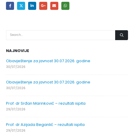
NAJNOVIJE
Obavještenje za javnost 30.07.2026. godine
30/07/2026
Obavještenje za javnost 30.07.2026. godine
30/07/2026
Prof. dr Srđan Marinković – rezultati ispita
29/07/2026
Prof. dr Azijada Beganlić – rezultati ispita
29/07/2026