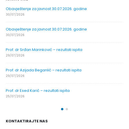
Obavještenje za javnost 30.07.2026. godine
30/07/2026
Obavještenje za javnost 30.07.2026. godine
30/07/2026
Prof. dr Srđan Marinković – rezultati ispita
29/07/2026
Prof. dr Azijada Beganlić – rezultati ispita
29/07/2026
Prof. dr Esed Karić – rezultati ispita
25/07/2026
KONTAKTIRAJTE NAS