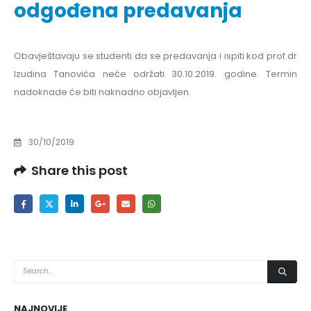
odgođena predavanja
Obavještavaju se studenti da se predavanja i ispiti kod prof.dr
Izudina Tanovića neće održati 30.10.2019. godine. Termin
nadoknade će biti naknadno objavljen.
30/10/2019
Share this post
NAJNOVIJE