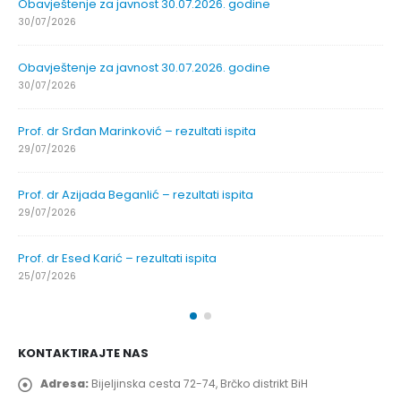
Obavještenje za javnost 30.07.2026. godine
30/07/2026
Obavještenje za javnost 30.07.2026. godine
30/07/2026
Prof. dr Srđan Marinković – rezultati ispita
29/07/2026
Prof. dr Azijada Beganlić – rezultati ispita
29/07/2026
Prof. dr Esed Karić – rezultati ispita
25/07/2026
KONTAKTIRAJTE NAS
Adresa:
Bijeljinska cesta 72-74, Brčko distrikt BiH