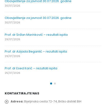
Obavještenje za javnost 30.07.2026. godine
30/07/2026
Obavještenje za javnost 30.07.2026. godine
30/07/2026
Prof. dr Srđan Marinković – rezultati ispita
29/07/2026
Prof. dr Azijada Beganlić – rezultati ispita
29/07/2026
Prof. dr Esed Karić – rezultati ispita
25/07/2026
KONTAKTIRAJTE NAS
Adresa:
Bijeljinska cesta 72-74, Brčko distrikt BiH