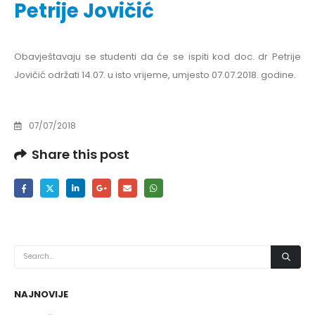
Petrije Jovičić
Obavještavaju se studenti da će se ispiti kod doc. dr Petrije
Jovičić održati 14.07. u isto vrijeme, umjesto 07.07.2018. godine.
07/07/2018
Share this post
NAJNOVIJE