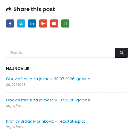
Share this post
NAJNOVIJE
Obavještenje za javnost 30.07.2026. godine
30/07/2026
Obavještenje za javnost 30.07.2026. godine
30/07/2026
Prof. dr Srđan Marinković – rezultati ispita
29/07/2026