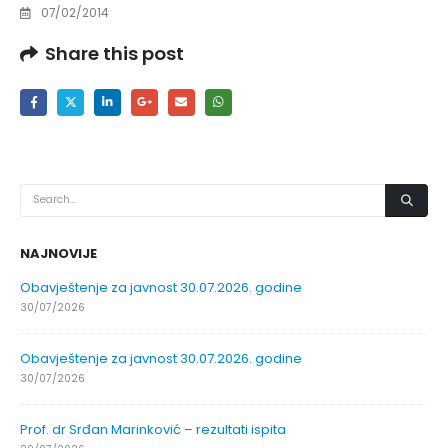
07/02/2014
Share this post
NAJNOVIJE
Obavještenje za javnost 30.07.2026. godine
30/07/2026
Obavještenje za javnost 30.07.2026. godine
30/07/2026
Prof. dr Srđan Marinković – rezultati ispita