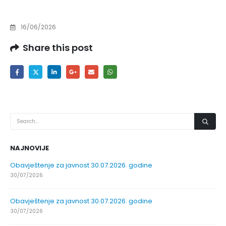
16/06/2026
Share this post
NAJNOVIJE
Obavještenje za javnost 30.07.2026. godine
30/07/2026
Obavještenje za javnost 30.07.2026. godine
30/07/2026