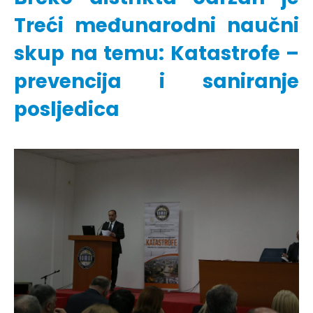
Treći međunarodni naučni
skup na temu: Katastrofe –
prevencija i saniranje
posljedica