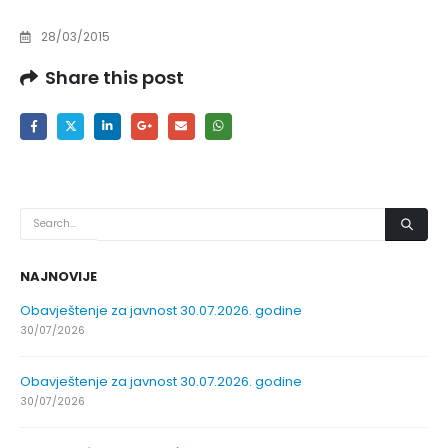
28/03/2015
Share this post
NAJNOVIJE
Obavještenje za javnost 30.07.2026. godine
30/07/2026
Obavještenje za javnost 30.07.2026. godine
30/07/2026