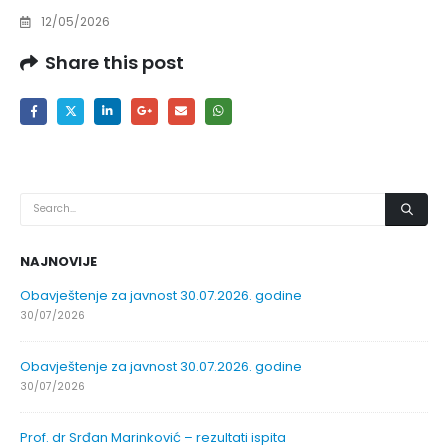
12/05/2026
Share this post
NAJNOVIJE
Obavještenje za javnost 30.07.2026. godine
30/07/2026
Obavještenje za javnost 30.07.2026. godine
30/07/2026
Prof. dr Srđan Marinković – rezultati ispita