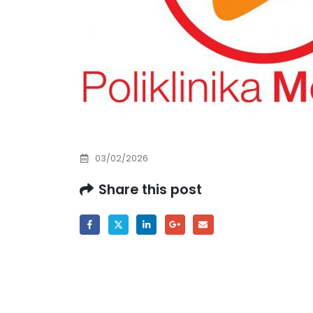
03/02/2026
Share this post