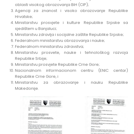
oblasti visokog obrazovanja BiH (CIP);
Agenciji za znanost i visoko obrazovanje Republike
Hrvatske;
Ministarstvu prosvjete i kulture Republike Srpske sa
sjedištem u Banjaluci;
Ministarstvu zdravlja i socijalne zaštite Republike Srpske;
Federalnom ministarstvu obrazovanja i nauke;
Federalnom ministarstvu zdravstva;
Ministarstvu prosvete, nauke i tehnološkog razvoja
Republike Srbije;
Ministarstvu prosvjete Republike Crne Gore;
Nacionalnom informacionom centru (ENIC centar)
Republike Crne Gore, i
Ministarstvu za obrazovanje i nauku Republike
Makedonije.