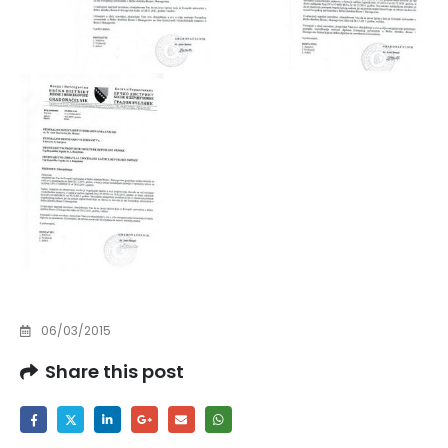
06/03/2015
Share this post