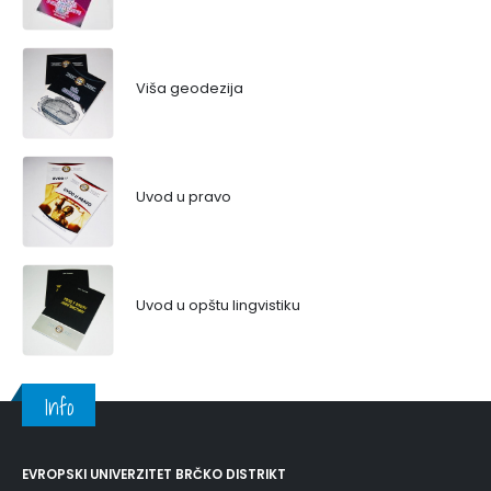
Viša geodezija
Uvod u pravo
Uvod u opštu lingvistiku
Info
EVROPSKI UNIVERZITET BRČKO DISTRIKT