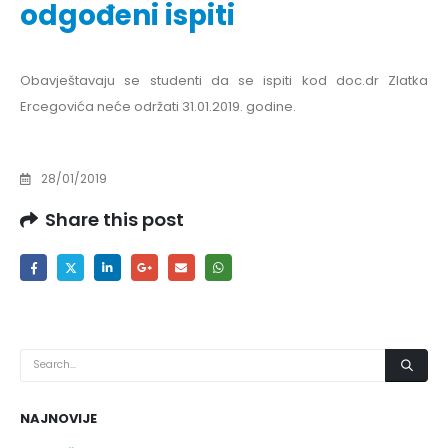
odgođeni ispiti
Obavještavaju se studenti da se ispiti kod doc.dr Zlatka
Ercegovića neće održati 31.01.2019. godine.
28/01/2019
Share this post
NAJNOVIJE