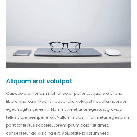
Aliquam erat volutpat
Quisque elementum nibh at dolor pellentesque, a eleifend
libero pharetra. Mauris neque felis, volutpat nec ullamcorper
eget, sagittis vel enim. Nam sit amet ante egestas, gravida
tellus vitae, semper eros. Nullam mattis mi at metus egestas, in
porttitor lectus sodales. Lorem ipsum dolor sit amet,
consectetur adipisicing elit. Voluptate laborum vero