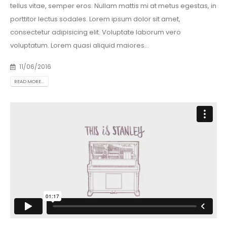
tellus vitae, semper eros. Nullam mattis mi at metus egestas, in
porttitor lectus sodales. Lorem ipsum dolor sit amet,
consectetur adipisicing elit. Voluptate laborum vero
voluptatum. Lorem quasi aliquid maiores...
11/06/2016
READ MORE...