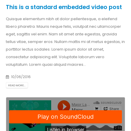
This is a standard embedded video post
Quisque elementum nibh at dolor pellentesque, a eleifend
libero pharetra. Mauris neque felis, volutpat nec ullamcorper
eget, sagittis vel enim. Nam sit amet ante egestas, gravida
tellus vitae, semper eros. Nullam mattis mi at metus egestas, in
porttitor lectus sodales. Lorem ipsum dolor sit amet,
consectetur adipisicing elit. Voluptate laborum vero
voluptatum. Lorem quasi aliquid maiores...
10/06/2016
READ MORE...