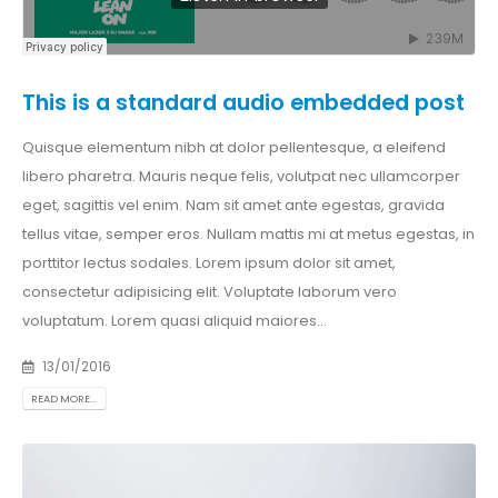
This is a standard audio embedded post
Quisque elementum nibh at dolor pellentesque, a eleifend
libero pharetra. Mauris neque felis, volutpat nec ullamcorper
eget, sagittis vel enim. Nam sit amet ante egestas, gravida
tellus vitae, semper eros. Nullam mattis mi at metus egestas, in
porttitor lectus sodales. Lorem ipsum dolor sit amet,
consectetur adipisicing elit. Voluptate laborum vero
voluptatum. Lorem quasi aliquid maiores...
13/01/2016
READ MORE...