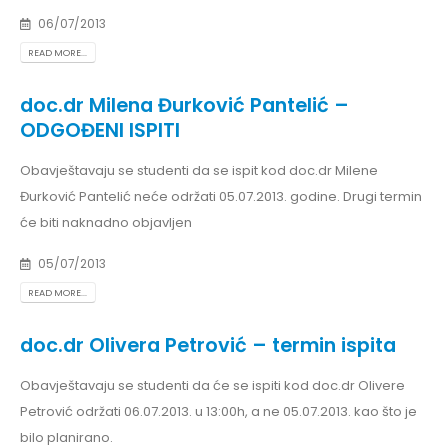
06/07/2013
READ MORE...
doc.dr Milena Đurković Pantelić –
ODGOĐENI ISPITI
Obavještavaju se studenti da se ispit kod doc.dr Milene
Đurković Pantelić neće održati 05.07.2013. godine. Drugi termin
će biti naknadno objavljen
05/07/2013
READ MORE...
doc.dr Olivera Petrović – termin ispita
Obavještavaju se studenti da će se ispiti kod doc.dr Olivere
Petrović održati 06.07.2013. u 13:00h, a ne 05.07.2013. kao što je
bilo planirano.