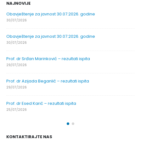
NAJNOVIJE
Obavještenje za javnost 30.07.2026. godine
30/07/2026
Obavještenje za javnost 30.07.2026. godine
30/07/2026
Prof. dr Srđan Marinković – rezultati ispita
29/07/2026
Prof. dr Azijada Beganlić – rezultati ispita
29/07/2026
Prof. dr Esed Karić – rezultati ispita
25/07/2026
KONTAKTIRAJTE NAS