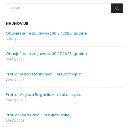
NAJNOVIJE
Obavještenje za javnost 30.07.2026. godine
30/07/2026
Obavještenje za javnost 30.07.2026. godine
30/07/2026
Prof. dr Srđan Marinković – rezultati ispita
29/07/2026
Prof. dr Azijada Beganlić – rezultati ispita
29/07/2026
Prof. dr Esed Karić – rezultati ispita
25/07/2026