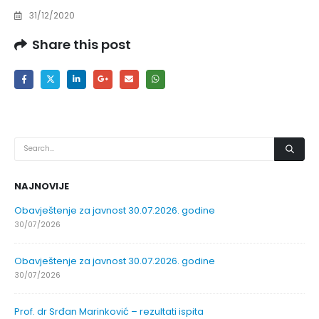
31/12/2020
Share this post
NAJNOVIJE
Obavještenje za javnost 30.07.2026. godine
30/07/2026
Obavještenje za javnost 30.07.2026. godine
30/07/2026
Prof. dr Srđan Marinković – rezultati ispita