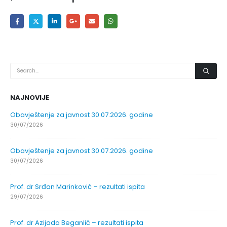
NAJNOVIJE
Obavještenje za javnost 30.07.2026. godine
30/07/2026
Obavještenje za javnost 30.07.2026. godine
30/07/2026
Prof. dr Srđan Marinković – rezultati ispita
29/07/2026
Prof. dr Azijada Beganlić – rezultati ispita