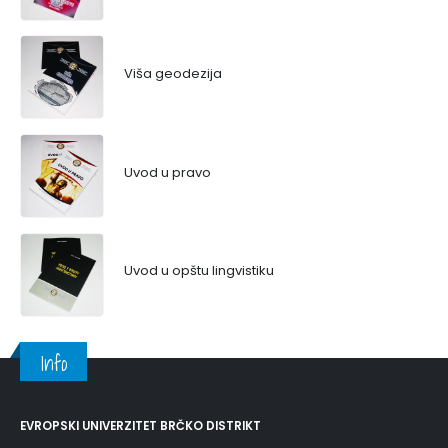
Viša geodezija
Uvod u pravo
Uvod u opštu lingvistiku
Info
EVROPSKI UNIVERZITET BRČKO DISTRIKT