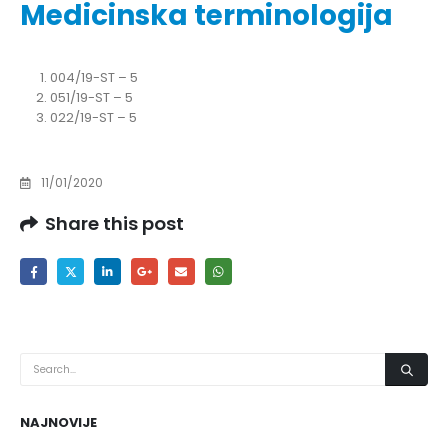
Medicinska terminologija
004/19-ST – 5
051/19-ST – 5
022/19-ST – 5
11/01/2020
Share this post
NAJNOVIJE