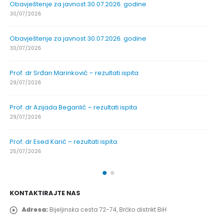
Obavještenje za javnost 30.07.2026. godine
30/07/2026
Obavještenje za javnost 30.07.2026. godine
30/07/2026
Prof. dr Srđan Marinković – rezultati ispita
29/07/2026
Prof. dr Azijada Beganlić – rezultati ispita
29/07/2026
Prof. dr Esed Karić – rezultati ispita
25/07/2026
KONTAKTIRAJTE NAS
Adresa:
Bijeljinska cesta 72-74, Brčko distrikt BiH