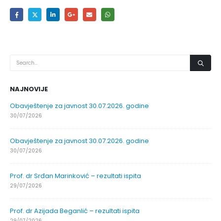
NAJNOVIJE
Obavještenje za javnost 30.07.2026. godine
30/07/2026
Obavještenje za javnost 30.07.2026. godine
30/07/2026
Prof. dr Srđan Marinković – rezultati ispita
29/07/2026
Prof. dr Azijada Beganlić – rezultati ispita
29/07/2026