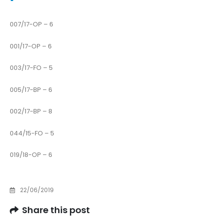
007/17-OP – 6
001/17-OP – 6
003/17-FO – 5
005/17-BP – 6
002/17-BP – 8
044/15-FO – 5
019/18-OP – 6
22/06/2019
Share this post