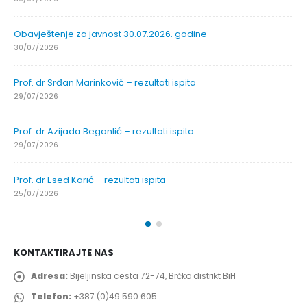
Obavještenje za javnost 30.07.2026. godine
30/07/2026
Prof. dr Srđan Marinković – rezultati ispita
29/07/2026
Prof. dr Azijada Beganlić – rezultati ispita
29/07/2026
Prof. dr Esed Karić – rezultati ispita
25/07/2026
KONTAKTIRAJTE NAS
Adresa:
Bijeljinska cesta 72-74, Brčko distrikt BiH
Telefon:
+387 (0)49 590 605