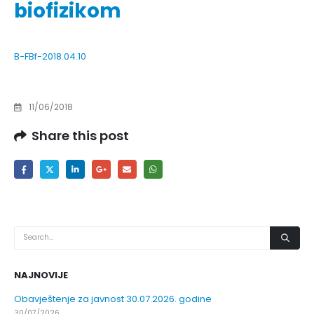
biofizikom
B-FBf-2018.04.10
11/06/2018
Share this post
NAJNOVIJE
Obavještenje za javnost 30.07.2026. godine
30/07/2026