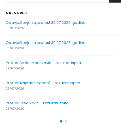
NAJNOVIJE
Obavještenje za javnost 30.07.2026. godine
30/07/2026
Obavještenje za javnost 30.07.2026. godine
30/07/2026
Prof. dr Srđan Marinković – rezultati ispita
29/07/2026
Prof. dr Azijada Beganlić – rezultati ispita
29/07/2026
Prof. dr Esed Karić – rezultati ispita
25/07/2026