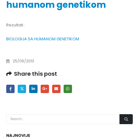
humanom genetikom
Rezultati :
BIOLOGIJA SA HUMANOM GENETIKOM
25/06/2013
Share this post
NAJNOVIJE