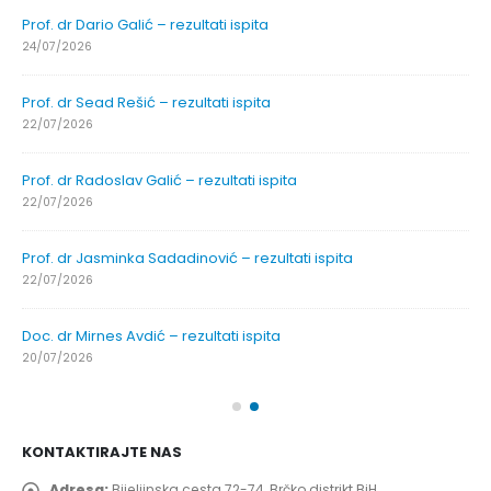
Prof. dr Dario Galić – rezultati ispita
24/07/2026
Prof. dr Sead Rešić – rezultati ispita
22/07/2026
Prof. dr Radoslav Galić – rezultati ispita
22/07/2026
Prof. dr Jasminka Sadadinović – rezultati ispita
22/07/2026
Doc. dr Mirnes Avdić – rezultati ispita
20/07/2026
KONTAKTIRAJTE NAS
Adresa:
Bijeljinska cesta 72-74, Brčko distrikt BiH