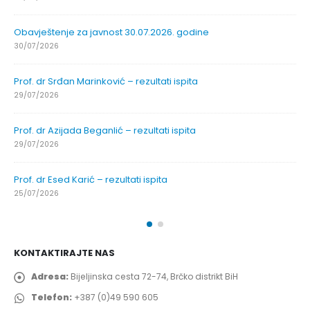
Obavještenje za javnost 30.07.2026. godine
30/07/2026
Prof. dr Srđan Marinković – rezultati ispita
29/07/2026
Prof. dr Azijada Beganlić – rezultati ispita
29/07/2026
Prof. dr Esed Karić – rezultati ispita
25/07/2026
KONTAKTIRAJTE NAS
Adresa:
Bijeljinska cesta 72-74, Brčko distrikt BiH
Telefon:
+387 (0)49 590 605