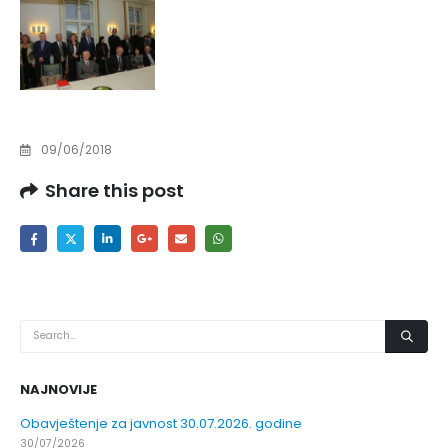
09/06/2018
Share this post
NAJNOVIJE
Obavještenje za javnost 30.07.2026. godine
30/07/2026