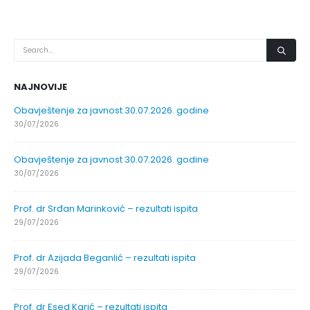
NAJNOVIJE
Obavještenje za javnost 30.07.2026. godine
30/07/2026
Obavještenje za javnost 30.07.2026. godine
30/07/2026
Prof. dr Srđan Marinković – rezultati ispita
29/07/2026
Prof. dr Azijada Beganlić – rezultati ispita
29/07/2026
Prof. dr Esed Karić – rezultati ispita