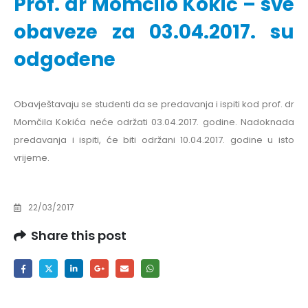
Prof. dr Momčilo Kokić – sve
obaveze za 03.04.2017. su
odgođene
Obavještavaju se studenti da se predavanja i ispiti kod prof. dr
Momčila Kokića neće održati 03.04.2017. godine. Nadoknada
predavanja i ispiti, će biti održani 10.04.2017. godine u isto
vrijeme.
22/03/2017
Share this post