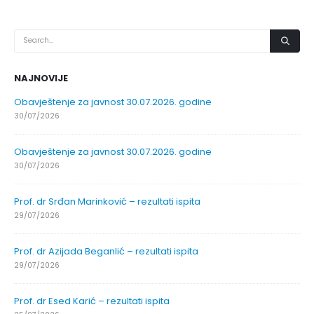
NAJNOVIJE
Obavještenje za javnost 30.07.2026. godine
30/07/2026
Obavještenje za javnost 30.07.2026. godine
30/07/2026
Prof. dr Srđan Marinković – rezultati ispita
29/07/2026
Prof. dr Azijada Beganlić – rezultati ispita
29/07/2026
Prof. dr Esed Karić – rezultati ispita