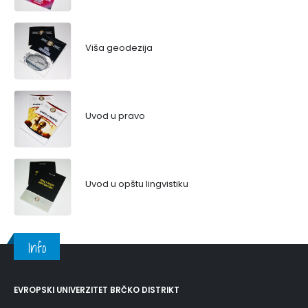
Viša geodezija
Uvod u pravo
Uvod u opštu lingvistiku
Info
EVROPSKI UNIVERZITET BRČKO DISTRIKT