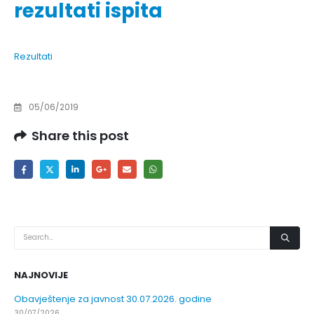
rezultati ispita
Rezultati
05/06/2019
Share this post
NAJNOVIJE
Obavještenje za javnost 30.07.2026. godine
30/07/2026