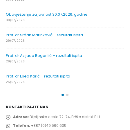
Obavještenje za javnost 30.07.2026. godine
30/07/2026
Prof. dr Srđan Marinković – rezultati ispita
29/07/2026
Prof. dr Azijada Beganlić – rezultati ispita
29/07/2026
Prof. dr Esed Karić – rezultati ispita
25/07/2026
KONTAKTIRAJTE NAS
Adresa:
Bijeljinska cesta 72-74, Brčko distrikt BiH
Telefon:
+387 (0)49 590 605